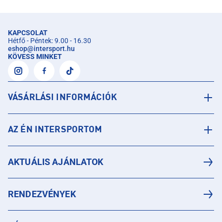
KAPCSOLAT
Hétfő - Péntek: 9.00 - 16.30
eshop
@
intersport.hu
KÖVESS MINKET
VÁSÁRLÁSI INFORMÁCIÓK
AZ ÉN INTERSPORTOM
AKTUÁLIS AJÁNLATOK
RENDEZVÉNYEK