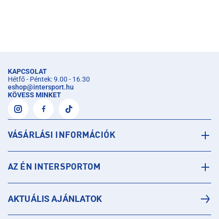
KAPCSOLAT
Hétfő - Péntek: 9.00 - 16.30
eshop
@
intersport.hu
KÖVESS MINKET
VÁSÁRLÁSI INFORMÁCIÓK
AZ ÉN INTERSPORTOM
AKTUÁLIS AJÁNLATOK