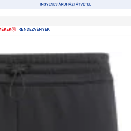
INGYENES ÁRUHÁZI ÁTVÉTEL
MÉKEK
RENDEZVÉNYEK