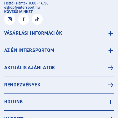
Hétfő - Péntek: 9.00 - 16.30
eshop
@
intersport.hu
KÖVESS MINKET
VÁSÁRLÁSI INFORMÁCIÓK
AZ ÉN INTERSPORTOM
AKTUÁLIS AJÁNLATOK
RENDEZVÉNYEK
RÓLUNK