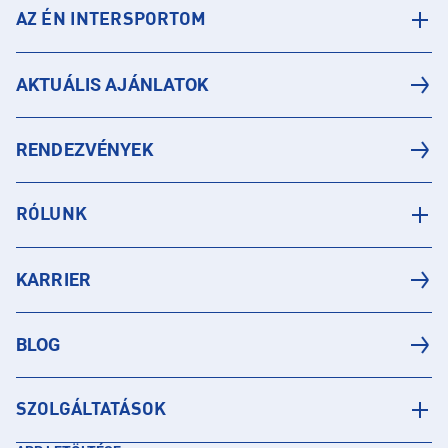
AZ ÉN INTERSPORTOM
AKTUÁLIS AJÁNLATOK
RENDEZVÉNYEK
RÓLUNK
KARRIER
BLOG
SZOLGÁLTATÁSOK