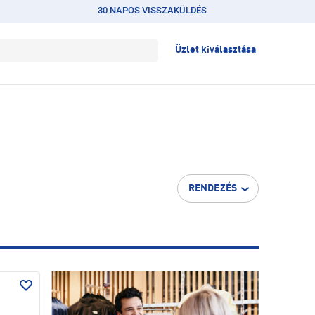
30 NAPOS VISSZAKÜLDÉS
Üzlet kiválasztása
RENDEZÉS