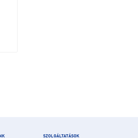
NK
SZOLGÁLTATÁSOK