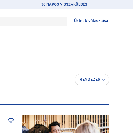
30 NAPOS VISSZAKÜLDÉS
Üzlet kiválasztása
RENDEZÉS