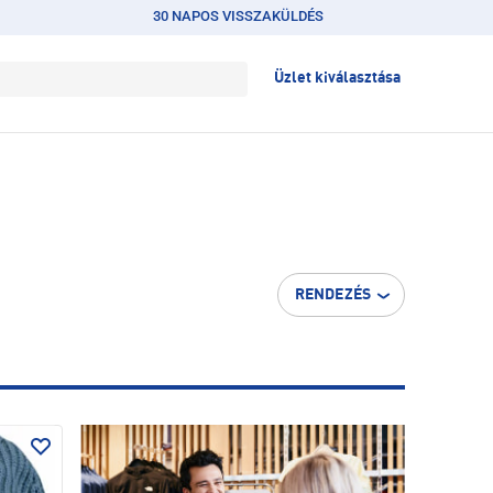
30 NAPOS VISSZAKÜLDÉS
Üzlet kiválasztása
RENDEZÉS