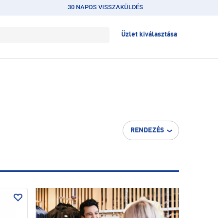
30 NAPOS VISSZAKÜLDÉS
Üzlet kiválasztása
RENDEZÉS