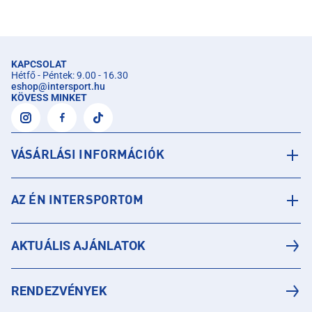
KAPCSOLAT
Hétfő - Péntek: 9.00 - 16.30
eshop
@
intersport.hu
KÖVESS MINKET
VÁSÁRLÁSI INFORMÁCIÓK
AZ ÉN INTERSPORTOM
AKTUÁLIS AJÁNLATOK
RENDEZVÉNYEK