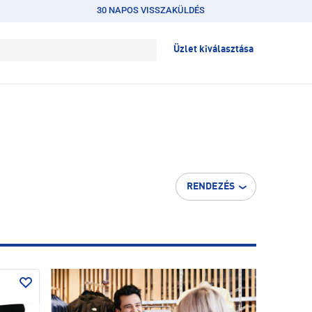
30 NAPOS VISSZAKÜLDÉS
Üzlet kiválasztása
RENDEZÉS