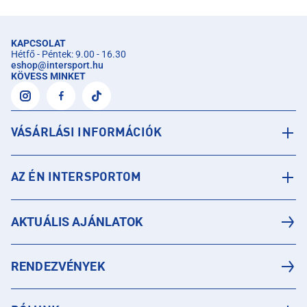
KAPCSOLAT
Hétfő - Péntek: 9.00 - 16.30
eshop
@
intersport.hu
KÖVESS MINKET
VÁSÁRLÁSI INFORMÁCIÓK
AZ ÉN INTERSPORTOM
AKTUÁLIS AJÁNLATOK
RENDEZVÉNYEK