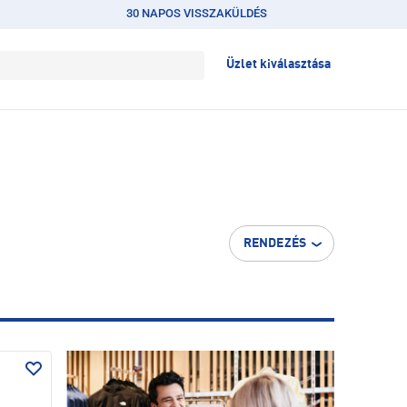
30 NAPOS VISSZAKÜLDÉS
Üzlet kiválasztása
RENDEZÉS