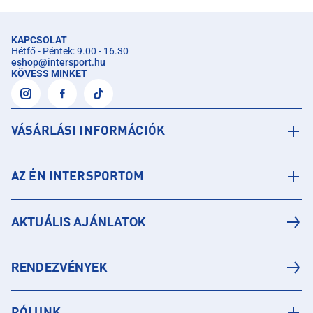
KAPCSOLAT
Hétfő - Péntek: 9.00 - 16.30
eshop
@
intersport.hu
KÖVESS MINKET
VÁSÁRLÁSI INFORMÁCIÓK
AZ ÉN INTERSPORTOM
AKTUÁLIS AJÁNLATOK
RENDEZVÉNYEK