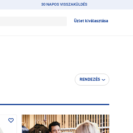
30 NAPOS VISSZAKÜLDÉS
Üzlet kiválasztása
RENDEZÉS