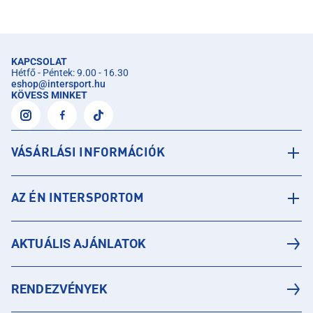
KAPCSOLAT
Hétfő - Péntek: 9.00 - 16.30
eshop
@
intersport.hu
KÖVESS MINKET
VÁSÁRLÁSI INFORMÁCIÓK
AZ ÉN INTERSPORTOM
AKTUÁLIS AJÁNLATOK
RENDEZVÉNYEK