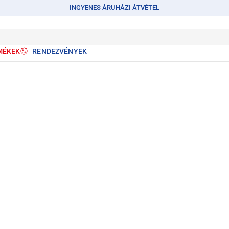
INGYENES ÁRUHÁZI ÁTVÉTEL
MÉKEK
RENDEZVÉNYEK