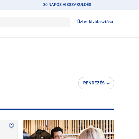
30 NAPOS VISSZAKÜLDÉS
Üzlet kiválasztása
RENDEZÉS