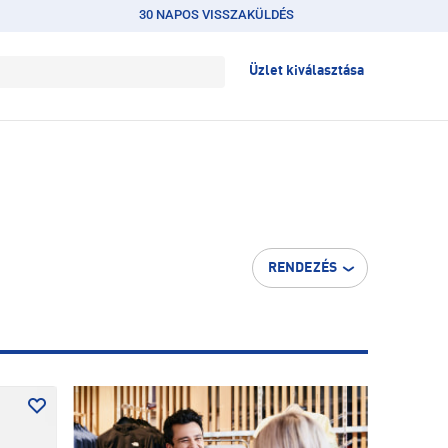
30 NAPOS VISSZAKÜLDÉS
Üzlet kiválasztása
RENDEZÉS