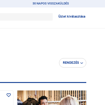
30 NAPOS VISSZAKÜLDÉS
Üzlet kiválasztása
RENDEZÉS