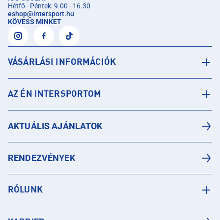
Hétfő - Péntek: 9.00 - 16.30
eshop
@
intersport.hu
KÖVESS MINKET
VÁSÁRLÁSI INFORMÁCIÓK
AZ ÉN INTERSPORTOM
AKTUÁLIS AJÁNLATOK
RENDEZVÉNYEK
RÓLUNK