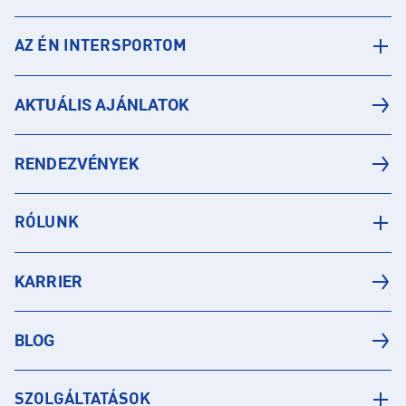
AZ ÉN INTERSPORTOM
AKTUÁLIS AJÁNLATOK
RENDEZVÉNYEK
RÓLUNK
KARRIER
BLOG
SZOLGÁLTATÁSOK