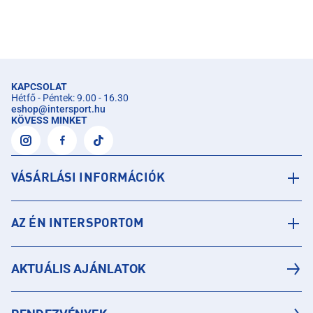
KAPCSOLAT
Hétfő - Péntek: 9.00 - 16.30
eshop
@
intersport.hu
KÖVESS MINKET
VÁSÁRLÁSI INFORMÁCIÓK
AZ ÉN INTERSPORTOM
AKTUÁLIS AJÁNLATOK