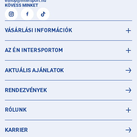
eshop
@
intersport.hu
KÖVESS MINKET
VÁSÁRLÁSI INFORMÁCIÓK
AZ ÉN INTERSPORTOM
AKTUÁLIS AJÁNLATOK
RENDEZVÉNYEK
RÓLUNK
KARRIER