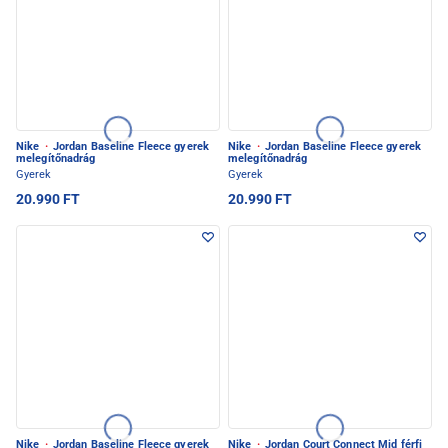
Nike
·
Jordan Baseline Fleece gyerek
Nike
·
Jordan Baseline Fleece gyerek
melegítőnadrág
melegítőnadrág
Gyerek
Gyerek
20.990 FT
20.990 FT
Nike
·
Jordan Baseline Fleece gyerek
Nike
·
Jordan Court Connect Mid férfi