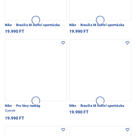
Nike
·
Brasilia M Duffel sporttáska
Nike
·
Brasilia M Duffel sporttáska
19.990 FT
19.990 FT
Nike
·
Pro lány nadrág
Nike
·
Brasilia M Duffel sporttáska
Gyerek
19.990 FT
19.990 FT