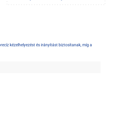
cíz kézelhelyezést és irányítást biztosítanak, míg a