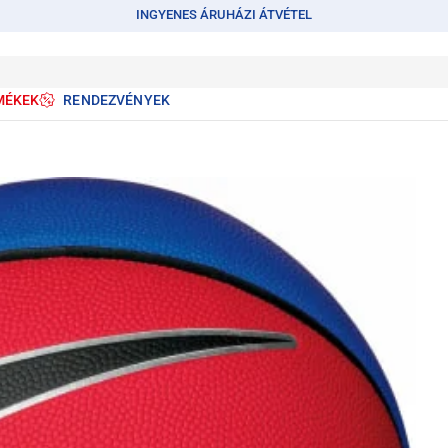
INGYENES ÁRUHÁZI ÁTVÉTEL
MÉKEK
RENDEZVÉNYEK