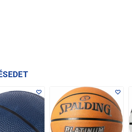
ÉSEDET