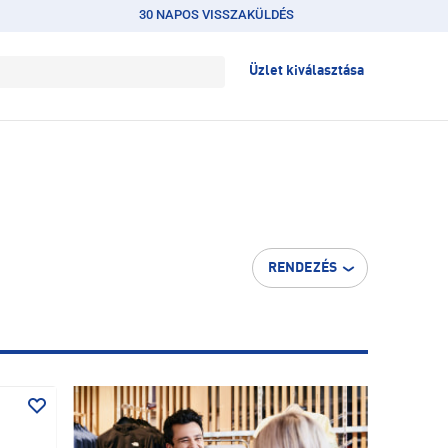
30 NAPOS VISSZAKÜLDÉS
Üzlet kiválasztása
RENDEZÉS