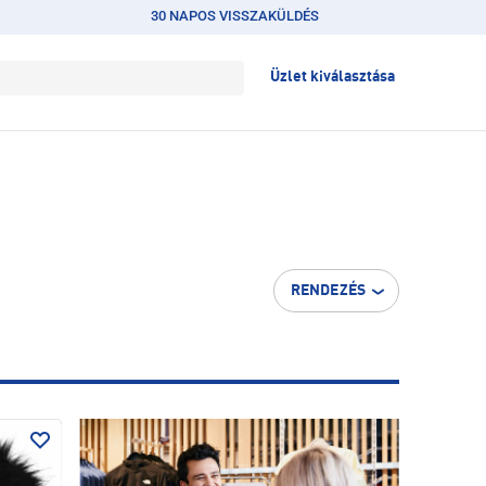
30 NAPOS VISSZAKÜLDÉS
Üzlet kiválasztása
RENDEZÉS