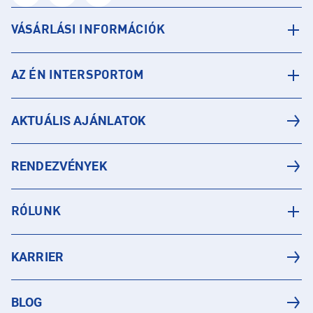
VÁSÁRLÁSI INFORMÁCIÓK
AZ ÉN INTERSPORTOM
AKTUÁLIS AJÁNLATOK
RENDEZVÉNYEK
RÓLUNK
KARRIER
BLOG