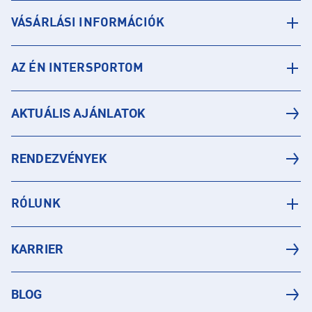
VÁSÁRLÁSI INFORMÁCIÓK
AZ ÉN INTERSPORTOM
AKTUÁLIS AJÁNLATOK
RENDEZVÉNYEK
RÓLUNK
KARRIER
BLOG