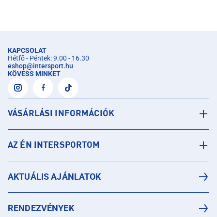
KAPCSOLAT
Hétfő - Péntek: 9.00 - 16.30
eshop
@
intersport.hu
KÖVESS MINKET
VÁSÁRLÁSI INFORMÁCIÓK
AZ ÉN INTERSPORTOM
AKTUÁLIS AJÁNLATOK
RENDEZVÉNYEK