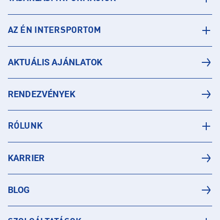
AZ ÉN INTERSPORTOM
AKTUÁLIS AJÁNLATOK
RENDEZVÉNYEK
RÓLUNK
KARRIER
BLOG