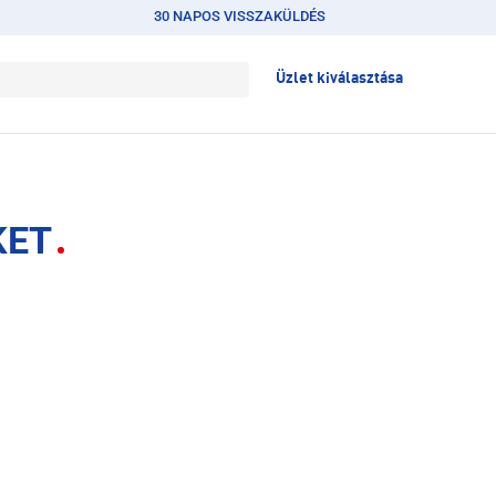
30 NAPOS VISSZAKÜLDÉS
Üzlet kiválasztása
KET