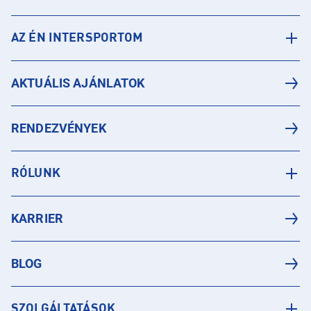
AZ ÉN INTERSPORTOM
AKTUÁLIS AJÁNLATOK
RENDEZVÉNYEK
RÓLUNK
KARRIER
BLOG
SZOLGÁLTATÁSOK