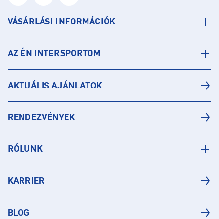
VÁSÁRLÁSI INFORMÁCIÓK
AZ ÉN INTERSPORTOM
AKTUÁLIS AJÁNLATOK
RENDEZVÉNYEK
RÓLUNK
KARRIER
BLOG