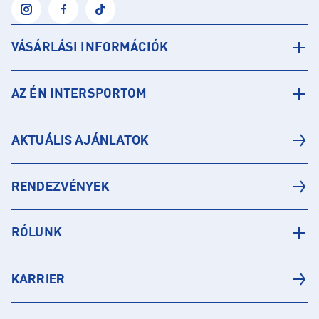
VÁSÁRLÁSI INFORMÁCIÓK
AZ ÉN INTERSPORTOM
AKTUÁLIS AJÁNLATOK
RENDEZVÉNYEK
RÓLUNK
KARRIER