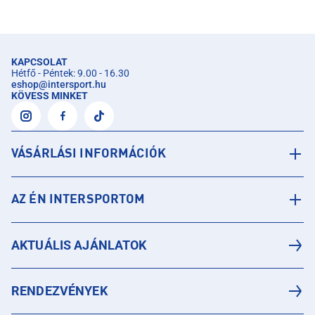
KAPCSOLAT
Hétfő - Péntek: 9.00 - 16.30
eshop
@
intersport.hu
KÖVESS MINKET
VÁSÁRLÁSI INFORMÁCIÓK
AZ ÉN INTERSPORTOM
AKTUÁLIS AJÁNLATOK
RENDEZVÉNYEK