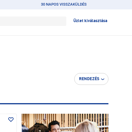
30 NAPOS VISSZAKÜLDÉS
Üzlet kiválasztása
RENDEZÉS