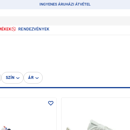
INGYENES ÁRUHÁZI ÁTVÉTEL
MÉKEK
RENDEZVÉNYEK
SZÍN
ÁR