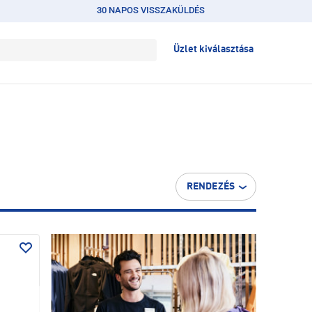
30 NAPOS VISSZAKÜLDÉS
Üzlet kiválasztása
RENDEZÉS