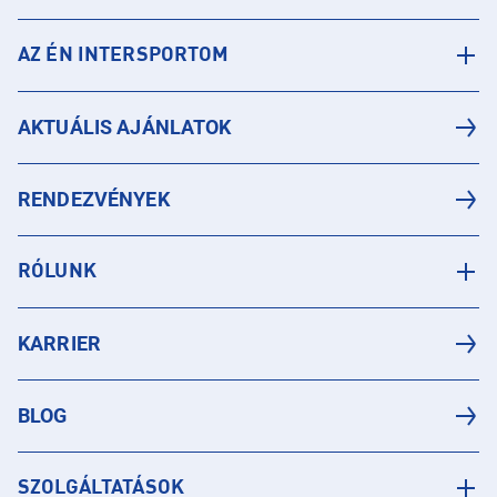
AZ ÉN INTERSPORTOM
AKTUÁLIS AJÁNLATOK
RENDEZVÉNYEK
RÓLUNK
KARRIER
BLOG
SZOLGÁLTATÁSOK