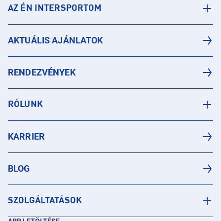
AZ ÉN INTERSPORTOM
AKTUÁLIS AJÁNLATOK
RENDEZVÉNYEK
RÓLUNK
KARRIER
BLOG
SZOLGÁLTATÁSOK