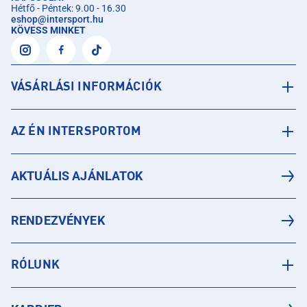
Hétfő - Péntek: 9.00 - 16.30
eshop
@
intersport.hu
KÖVESS MINKET
VÁSÁRLÁSI INFORMÁCIÓK
AZ ÉN INTERSPORTOM
AKTUÁLIS AJÁNLATOK
RENDEZVÉNYEK
RÓLUNK