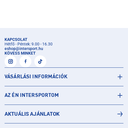
KAPCSOLAT
Hétfő - Péntek: 9.00 - 16.30
eshop
@
intersport.hu
KÖVESS MINKET
VÁSÁRLÁSI INFORMÁCIÓK
AZ ÉN INTERSPORTOM
AKTUÁLIS AJÁNLATOK