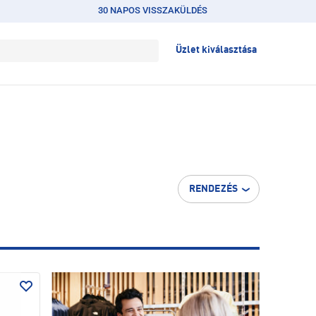
30 NAPOS VISSZAKÜLDÉS
Üzlet kiválasztása
RENDEZÉS