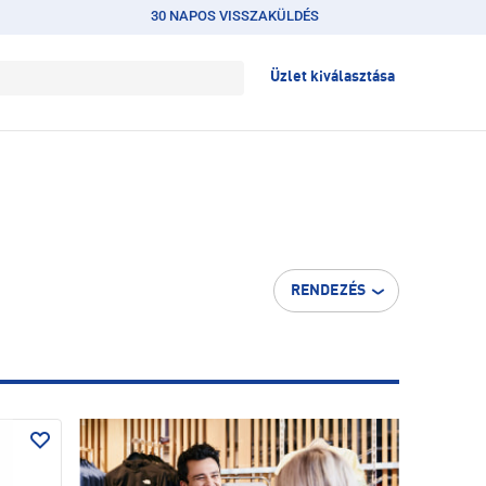
30 NAPOS VISSZAKÜLDÉS
Üzlet kiválasztása
RENDEZÉS