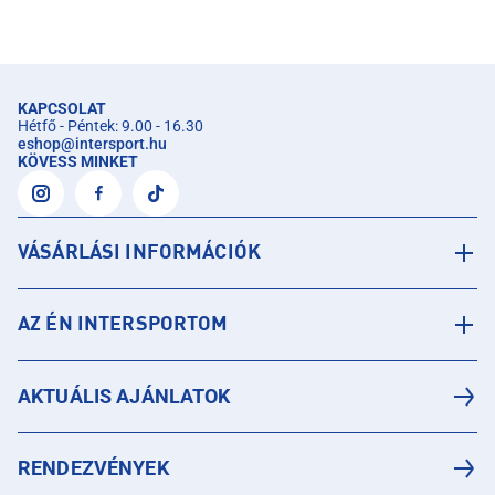
KAPCSOLAT
Hétfő - Péntek: 9.00 - 16.30
eshop
@
intersport.hu
KÖVESS MINKET
VÁSÁRLÁSI INFORMÁCIÓK
AZ ÉN INTERSPORTOM
AKTUÁLIS AJÁNLATOK
RENDEZVÉNYEK