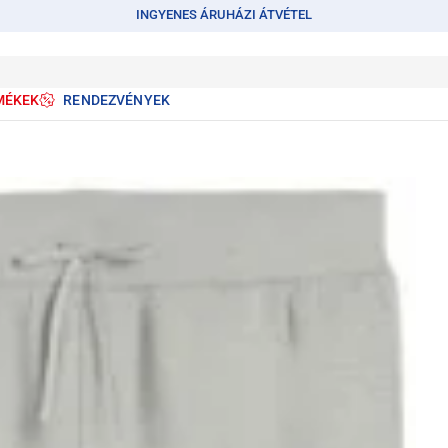
INGYENES ÁRUHÁZI ÁTVÉTEL
MÉKEK
RENDEZVÉNYEK