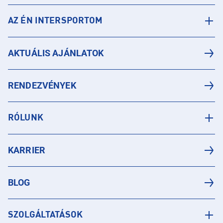
AZ ÉN INTERSPORTOM
AKTUÁLIS AJÁNLATOK
RENDEZVÉNYEK
RÓLUNK
KARRIER
BLOG
SZOLGÁLTATÁSOK