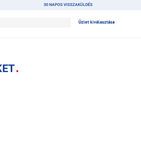
30 NAPOS VISSZAKÜLDÉS
Üzlet kiválasztása
KET