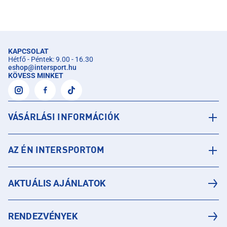
KAPCSOLAT
Hétfő - Péntek: 9.00 - 16.30
eshop
@
intersport.hu
KÖVESS MINKET
VÁSÁRLÁSI INFORMÁCIÓK
AZ ÉN INTERSPORTOM
AKTUÁLIS AJÁNLATOK
RENDEZVÉNYEK