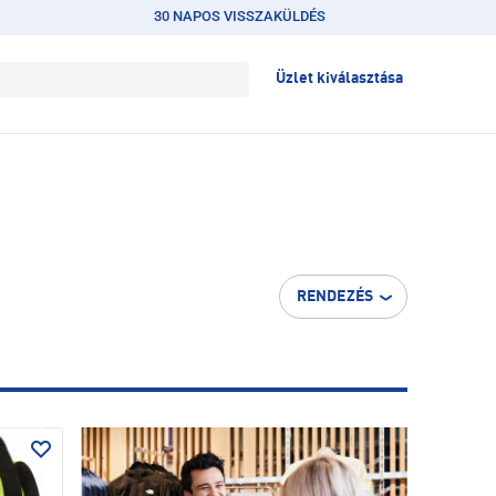
30 NAPOS VISSZAKÜLDÉS
Üzlet kiválasztása
RENDEZÉS